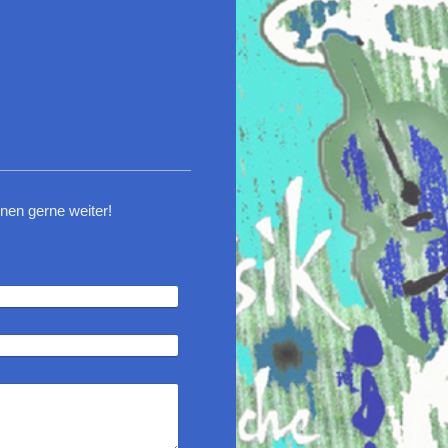
nen gerne weiter!